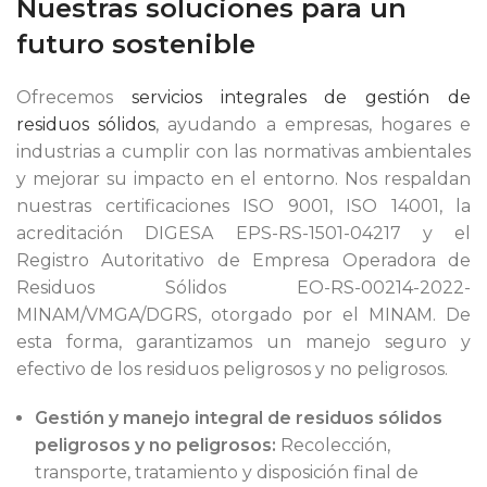
Nuestras soluciones para un
futuro sostenible
Ofrecemos
servicios integrales de gestión de
residuos sólidos
, ayudando a empresas, hogares e
industrias a cumplir con las normativas ambientales
y mejorar su impacto en el entorno. Nos respaldan
nuestras certificaciones ISO 9001, ISO 14001, la
acreditación DIGESA EPS-RS-1501-04217 y el
Registro Autoritativo de Empresa Operadora de
Residuos Sólidos EO-RS-00214-2022-
MINAM/VMGA/DGRS, otorgado por el MINAM. De
esta forma, garantizamos un manejo seguro y
efectivo de los residuos peligrosos y no peligrosos.
Gestión y manejo integral de residuos sólidos
peligrosos y no peligrosos:
Recolección,
transporte, tratamiento y disposición final de