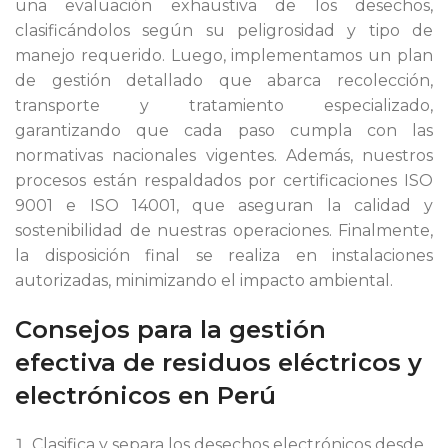
una evaluación exhaustiva de los desechos,
clasificándolos según su peligrosidad y tipo de
manejo requerido. Luego, implementamos un plan
de gestión detallado que abarca recolección,
transporte y tratamiento especializado,
garantizando que cada paso cumpla con las
normativas nacionales vigentes. Además, nuestros
procesos están respaldados por certificaciones ISO
9001 e ISO 14001, que aseguran la calidad y
sostenibilidad de nuestras operaciones. Finalmente,
la disposición final se realiza en instalaciones
autorizadas, minimizando el impacto ambiental.
Consejos para la gestión
efectiva de residuos eléctricos y
electrónicos en Perú
Clasifica y separa los desechos electrónicos desde