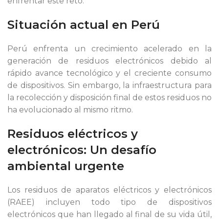
enfrentar este reto.
Situación actual en Perú
Perú enfrenta un crecimiento acelerado en la
generación de residuos electrónicos debido al
rápido avance tecnológico y el creciente consumo
de dispositivos. Sin embargo, la infraestructura para
la recolección y disposición final de estos residuos no
ha evolucionado al mismo ritmo.
Residuos eléctricos y
electrónicos: Un desafío
ambiental urgente
Los residuos de aparatos eléctricos y electrónicos
(RAEE) incluyen todo tipo de dispositivos
electrónicos que han llegado al final de su vida útil,