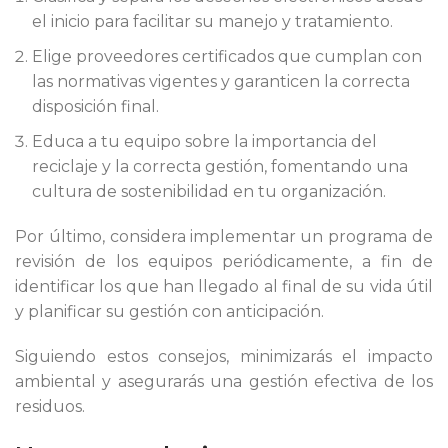
el inicio para facilitar su manejo y tratamiento.
Elige proveedores certificados que cumplan con
las normativas vigentes y garanticen la correcta
disposición final.
Educa a tu equipo sobre la importancia del
reciclaje y la correcta gestión, fomentando una
cultura de sostenibilidad en tu organización.
Por último, considera implementar un programa de
revisión de los equipos periódicamente, a fin de
identificar los que han llegado al final de su vida útil
y planificar su gestión con anticipación.
Siguiendo estos consejos, minimizarás el impacto
ambiental y asegurarás una gestión efectiva de los
residuos.