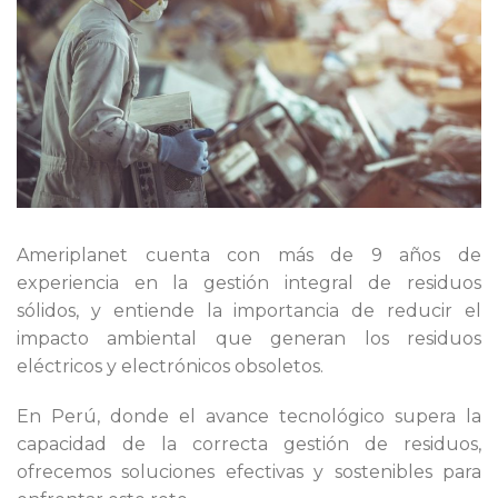
o
Ameriplanet cuenta con más de 9 años de
experiencia en la gestión integral de residuos
sólidos, y entiende la importancia de reducir el
impacto ambiental que generan los residuos
eléctricos y electrónicos obsoletos.
En Perú, donde el avance tecnológico supera la
o
capacidad de la correcta gestión de residuos,
ofrecemos soluciones efectivas y sostenibles para