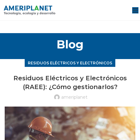
Blog
RESIDUOS ELÉCTRICOS Y ELECTRÓNICOS
Residuos Eléctricos y Electrónicos
(RAEE): ¿Cómo gestionarlos?
ameriplanet