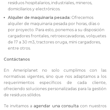
residuos hospitalarios, industriales, mineros,
domiciliarios y electrónicos.
Alquiler de maquinaria pesada:
Ofrecemos
alquiler de maquinaria pesada por horas, días o
por proyecto. Para esto, ponemos a su disposición
cargadores frontales, retroexcavadoras, volquetes
de 17 a 30 m3, tractores oruga, mini cargadores,
entre otros.
Contáctanos
En Ameriplanet no solo cumplimos con las
normativas vigentes, sino que nos adaptamos a los
requerimientos específicos de cada cliente,
ofreciendo soluciones personalizadas para la gestión
de residuos sólidos.
Te invitamos a
agendar una consulta
con nuestros