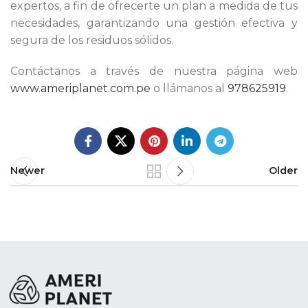
expertos, a fin de ofrecerte un plan a medida de tus
necesidades, garantizando una gestión efectiva y
segura de los residuos sólidos.
Contáctanos a través de nuestra página web
www.ameriplanet.com.pe
o llámanos al
978625919
.
Newer
Older