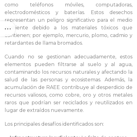
como teléfonos móviles, computadoras,
electrodomésticos y baterías. Estos desechos
representan un peligro significativo para el medio
ambiente debido a los materiales tóxicos que
contienen; por ejemplo, mercurio, plomo, cadmio y
retardantes de llama bromados.
Cuando no se gestionan adecuadamente, estos
elementos pueden filtrarse al suelo y al agua,
contaminando los recursos naturales y afectando la
salud de las personas y ecosistemas. Además, la
acumulación de RAEE contribuye al desperdicio de
recursos valiosos, como cobre, oro y otros metales
raros que podrían ser reciclados y reutilizados en
lugar de extraídos nuevamente.
Los principales desafíos identificados son: