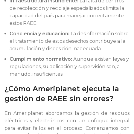
Infraestructura insuficiente:
La falta de centros
de recolección y reciclaje especializados limita la
capacidad del país para manejar correctamente
estos RAEE.
Conciencia y educación:
La desinformación sobre
el tratamiento de estos desechos contribuye a la
acumulación y disposición inadecuada.
Cumplimiento normativo:
Aunque existen leyes y
regulaciones, su aplicación y supervisión son, a
menudo, insuficientes.
¿Cómo Ameriplanet ejecuta la
gestión de RAEE sin errores?
En Ameriplanet abordamos la gestión de residuos
eléctricos y electrónicos con un enfoque integral
para evitar fallos en el proceso. Comenzamos con