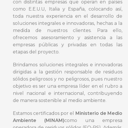
con distintas empresas que operan en países
como E.E.U.U, Italia y España, colocando así,
toda nuestra experiencia en el desarrollo de
soluciones integrales e innovadoras, hechas a la
medida de nuestros clientes. Para ello,
ofrecemos asesoramiento y asistencia a las
empresas públicas y privadas en todas las
etapas del proyecto.
Brindamos soluciones integrales e innovadoras
dirigidas a la gestión responsable de residuos
sólidos peligrosos y no peligrosos, pues nuestro
objetivo es ser una empresa líder en el rubro a
nivel nacional e internacional, contribuyendo
de manera sostenible al medio ambiente.
Estamos certificados por el
Ministerio de Medio
Ambiente (MINAM)
como una empresa
operadora de residuos sólidos (EO-RS). Además,