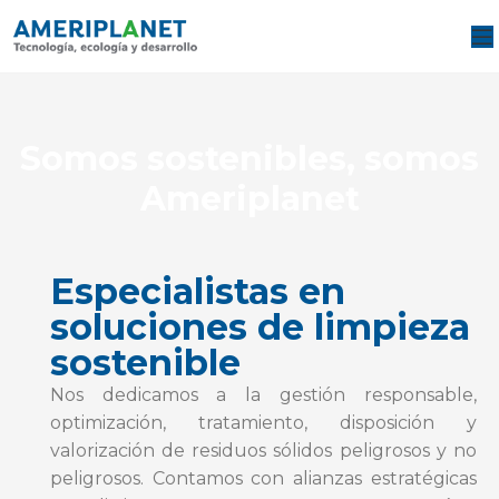
Somos sostenibles, somos
Ameriplanet
Especialistas en
soluciones de limpieza
sostenible
Nos dedicamos a la gestión responsable,
optimización, tratamiento, disposición y
valorización de residuos sólidos peligrosos y no
peligrosos. Contamos con alianzas estratégicas