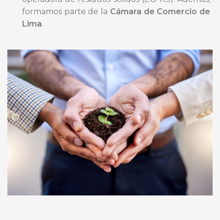
formamos parte de la
Cámara de Comercio de
Lima
.