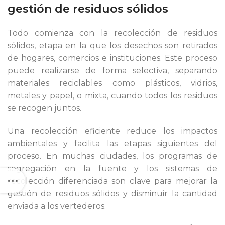
gestión de residuos sólidos
Todo comienza con la recolección de residuos
sólidos, etapa en la que los desechos son retirados
de hogares, comercios e instituciones. Este proceso
puede realizarse de forma selectiva, separando
materiales reciclables como plásticos, vidrios,
metales y papel, o mixta, cuando todos los residuos
se recogen juntos.
Una recolección eficiente reduce los impactos
ambientales y facilita las etapas siguientes del
proceso. En muchas ciudades, los programas de
segregación en la fuente y los sistemas de
recolección diferenciada son clave para mejorar la
gestión de residuos sólidos y disminuir la cantidad
enviada a los vertederos.