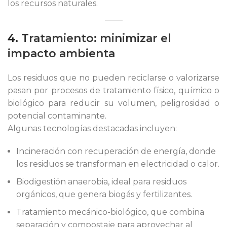
los recursos naturales.
4.
Tratamiento: minimizar el
impacto ambienta
Los residuos que no pueden reciclarse o valorizarse
pasan por procesos de tratamiento físico, químico o
biológico para reducir su volumen, peligrosidad o
potencial contaminante.
Algunas tecnologías destacadas incluyen:
Incineración con recuperación de energía, donde
los residuos se transforman en electricidad o calor.
Biodigestión anaerobia, ideal para residuos
orgánicos, que genera biogás y fertilizantes.
Tratamiento mecánico-biológico, que combina
separación y compostaje para aprovechar al