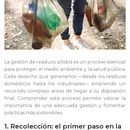
La gestión de residuos sólidos es un proceso esencial
o
para proteger el medio ambiente y la salud pública.
Cada desecho que generamos —desde los residuos
domésticos hasta los industriales— emprende un
recorrido complejo antes de llegar a su disposición
final. Comprender este proceso permite valorar la
importancia de una adecuada gestión y fomentar
o
prácticas más sostenibles.
1. Recolección: el primer paso en la